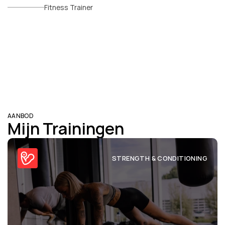
Fitness Trainer
AANBOD
Mijn Trainingen
STRENGTH & CONDITIONING