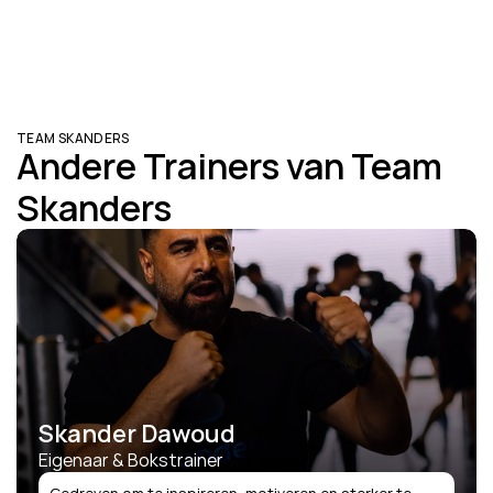
TEAM SKANDERS
Andere Trainers van Team 
Skanders
Skander Dawoud
Eigenaar & Bokstrainer