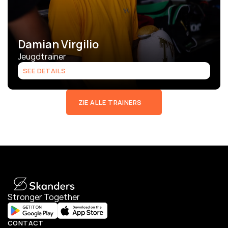
Damian Virgilio
Jeugdtrainer
SEE DETAILS
ZIE ALLE TRAINERS
Stronger Together
CONTACT