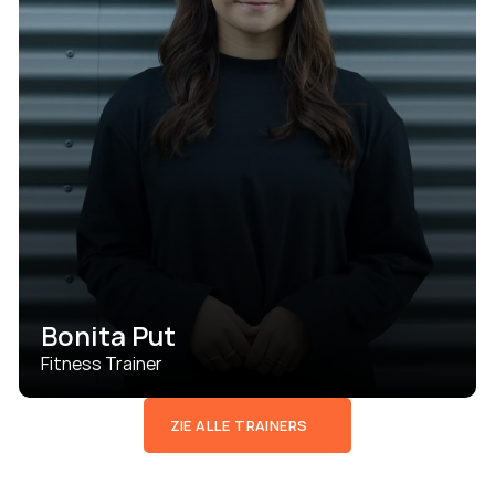
Bonita Put
Fitness Trainer
ZIE ALLE TRAINERS