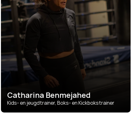
Catharina Benmejahed
Kids- en jeugdtrainer, Boks- en Kickbokstrainer