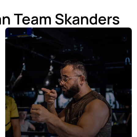
an Team Skanders