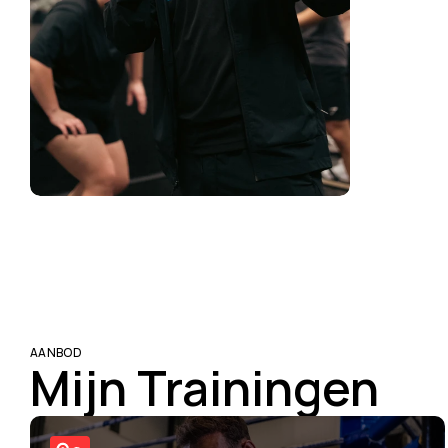
AANBOD
Mijn Trainingen