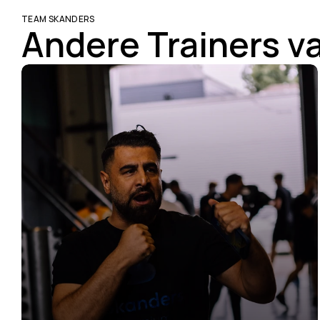
TEAM SKANDERS
Andere Trainers v