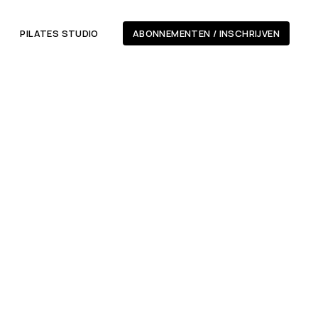
S
PILATES STUDIO
ABONNEMENTEN / INSCHRIJVEN