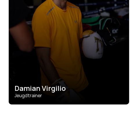
Damian Virgilio
Jeugdtrainer