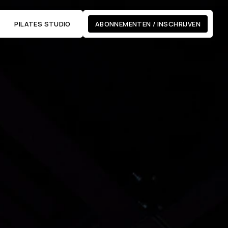
S
PILATES STUDIO
ABONNEMENTEN / INSCHRIJVEN