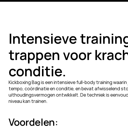
Intensieve trainin
trappen voor krach
conditie.
Kickboxing Bag is een intensieve full-body training waarin
tempo, coördinatie en conditie, en bevat afwisselend sto
uithoudingsvermogen ontwikkelt. De techniek is eenvoudi
niveau kan trainen.
Voordelen: